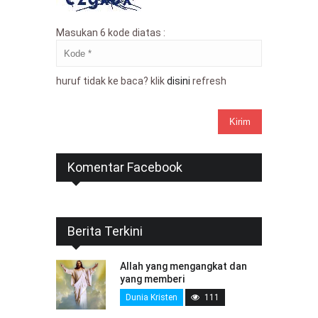
Masukan 6 kode diatas :
huruf tidak ke baca? klik
disini
refresh
Komentar Facebook
Berita Terkini
Allah yang mengangkat dan
yang memberi
Dunia Kristen
111