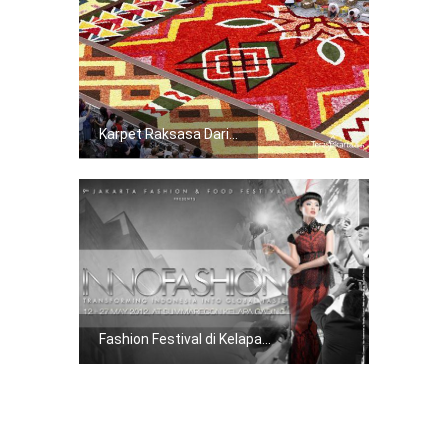
Karpet Raksasa Dari...
Fashion Festival di Kelapa...