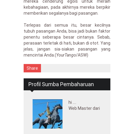
mereka cenderung egois untuk meraih
kebahagiaan, pada akhirnya mereka berpikir
memberikan segalanya bagi pasangan.
Terlepas dari semua itu, besar kecilnya
tubuh pasangan Anda, bisa jadi bukan faktor
penentu seberapa besar cintanya. Sebab,
perasaan terletak di hati, bukan di otot. Yang
jelas, jangan sia-siakan pasangan yang
mencintai Anda.(
YourTango
/ASW)
Share
Profil Sumba Pembaharuan
hi ....
Web Master dari