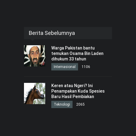
Berita Sebelumnya
Warga Pakistan bantu
temukan Osama Bin Laden
dihukum 33 tahun
Internasional
1106
Keren atau Ngeri? Ini
Penampakan Kuda Spesies
Baru Hasil Pembiakan
Teknologi
2065