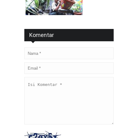
Komentar