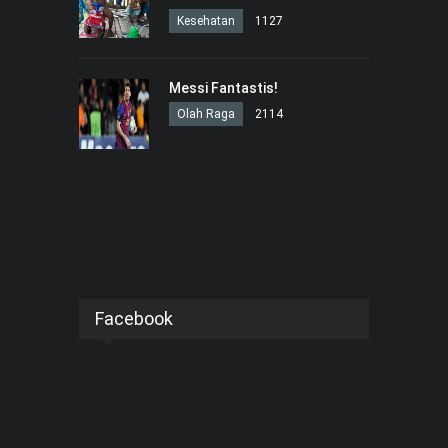
Kesehatan
1127
Messi Fantastis!
Olah Raga
2114
Facebook