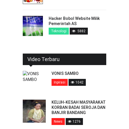
Hacker Bobol Website Milik
Pemerintah AS
Teknologi
5882
Video Terbaru
VONIS SAMBO
Inpirasi
1042
KELUH-KESAH MASYARAKAT
KORBAN BADAI SEROJA DAN
BANJIR BANDANG
News
1276