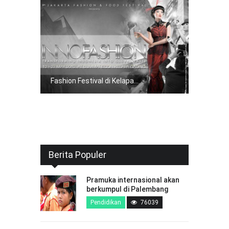
Fashion Festival di Kelapa...
Berita Populer
Pramuka internasional akan
berkumpul di Palembang
Pendidikan
76039