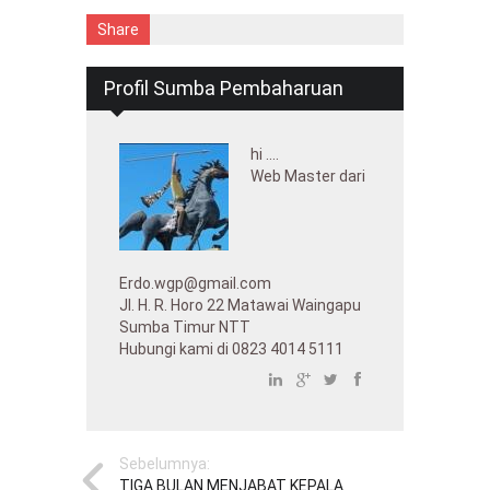
Share
Profil Sumba Pembaharuan
hi ....
Web Master dari
Erdo.wgp@gmail.com
Jl. H. R. Horo 22 Matawai Waingapu
Sumba Timur NTT
Hubungi kami di 0823 4014 5111
Sebelumnya:
TIGA BULAN MENJABAT KEPALA