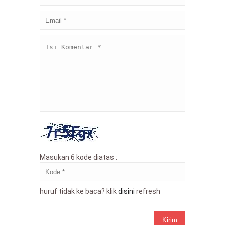
Masukan 6 kode diatas :
huruf tidak ke baca? klik
disini
refresh