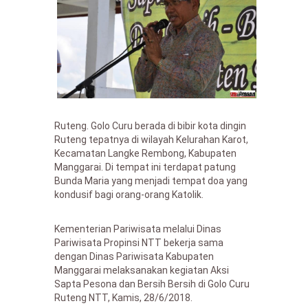
Ruteng. Golo Curu berada di bibir kota dingin
Ruteng tepatnya di wilayah Kelurahan Karot,
Kecamatan Langke Rembong, Kabupaten
Manggarai. Di tempat ini terdapat patung
Bunda Maria yang menjadi tempat doa yang
kondusif bagi orang-orang Katolik.
Kementerian Pariwisata melalui Dinas
Pariwisata Propinsi NTT bekerja sama
dengan Dinas Pariwisata Kabupaten
Manggarai melaksanakan kegiatan Aksi
Sapta Pesona dan Bersih Bersih di Golo Curu
Ruteng NTT, Kamis, 28/6/2018.