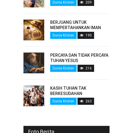
Dunia Kristen
209
BERJUANG UNTUK
MEMPERTAHANKAN IMAN
Dunia Kristen
190
PERCAYA DAN TIDAK PERCAYA
TUHAN YESUS
Dunia Kristen
216
KASIH TUHAN TAK
BERKESUDAHAN
Dunia Kristen
263
Foto Berita