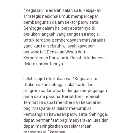
“ Kegiatan ini adalah salah satu kebijakan
strategis nasional untuk mempercepat
pembangunan dalam sektor pariwisata.
Sehingga dalam hal percepatannya di
perlukan langkah yang sangat strategis,
untuk tercapai pemberdayaan masyarakat
yang kuat di seluruh wilayah kawasan
pariwisata”. Demikian Winda dari
Kementerian Pariwisata Republik Indonesia
dalam sambutannya.
Lebih lanjut dikatakannya “ Kegiatan ini,
dilaksanakan sebagai salah satu dari
program sadar wisata dengan berpegangan
pada sapta pesona. Bersih bersih-bersih
tempat ini dapat memberikan kesadaran
bagi masyarakat dalam menumbuh
kembangkan kawasan pariwisata. Sehingga,
dapat bermanfaat bagi masyarakat luas dan
dapat meningkatkan kesejahteraan
masyarakat “ katanya.