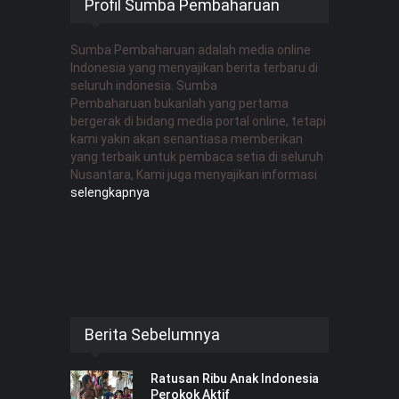
Profil Sumba Pembaharuan
Sumba Pembaharuan adalah media online
Indonesia yang menyajikan berita terbaru di
seluruh indonesia. Sumba
Pembaharuan bukanlah yang pertama
bergerak di bidang media portal online, tetapi
kami yakin akan senantiasa memberikan
yang terbaik untuk pembaca setia di seluruh
Nusantara, Kami juga menyajikan informasi
selengkapnya
Berita Sebelumnya
Ratusan Ribu Anak Indonesia
Perokok Aktif