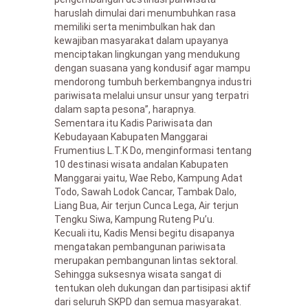
haruslah dimulai dari menumbuhkan rasa
memiliki serta menimbulkan hak dan
kewajiban masyarakat dalam upayanya
menciptakan lingkungan yang mendukung
dengan suasana yang kondusif agar mampu
mendorong tumbuh berkembangnya industri
pariwisata melalui unsur unsur yang terpatri
dalam sapta pesona”, harapnya.
Sementara itu Kadis Pariwisata dan
Kebudayaan Kabupaten Manggarai
Frumentius L.T.K Do, menginformasi tentang
10 destinasi wisata andalan Kabupaten
Manggarai yaitu, Wae Rebo, Kampung Adat
Todo, Sawah Lodok Cancar, Tambak Dalo,
Liang Bua, Air terjun Cunca Lega, Air terjun
Tengku Siwa, Kampung Ruteng Pu’u.
Kecuali itu, Kadis Mensi begitu disapanya
mengatakan pembangunan pariwisata
merupakan pembangunan lintas sektoral.
Sehingga suksesnya wisata sangat di
tentukan oleh dukungan dan partisipasi aktif
dari seluruh SKPD dan semua masyarakat.