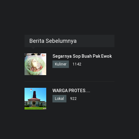
Berita Sebelumnya
Segarnya Sop Buah Pak Ewok
Kuliner
1142
WARGA PROTES....
Lokal
922