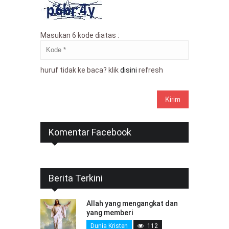
Masukan 6 kode diatas :
huruf tidak ke baca? klik
disini
refresh
Komentar Facebook
Berita Terkini
Allah yang mengangkat dan
yang memberi
Dunia Kristen
112