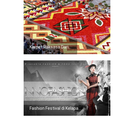
Karpet Raksasa Dari...
Fashion Festival di Kelapa...