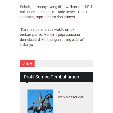
Sebab, kampanye yang dijadwalkan oleh KPU
cukup lama dengan metode seperti rapat
terbatas, rapat umum dan lainnya.
"Karena itu nanti ada waktu untuk
berkampanye. Mari kita jaga suasana
demokrasi di NTT, jangan saling ciderai,"
katanya.
Share
Profil Sumba Pembaharuan
hi ....
Web Master dari