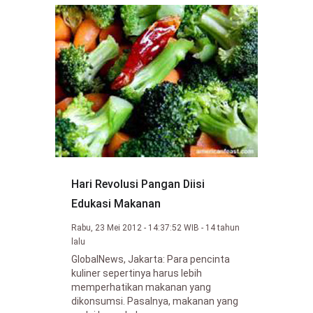
Hari Revolusi Pangan Diisi
Edukasi Makanan
Rabu, 23 Mei 2012 - 14:37:52 WIB - 14 tahun
lalu
GlobalNews, Jakarta: Para pencinta
kuliner sepertinya harus lebih
memperhatikan makanan yang
dikonsumsi. Pasalnya, makanan yang