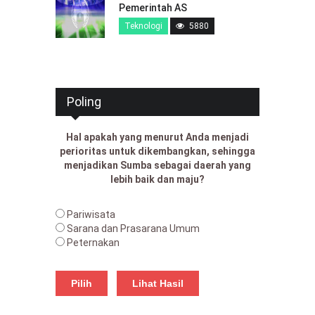
Pemerintah AS
Teknologi
5880
Poling
Hal apakah yang menurut Anda menjadi
perioritas untuk dikembangkan, sehingga
menjadikan Sumba sebagai daerah yang
lebih baik dan maju?
Pariwisata
Sarana dan Prasarana Umum
Peternakan