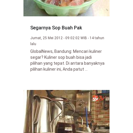
Segarnya Sop Buah Pak
Jumat, 25 Mei 2012 - 09:02:02 WIB - 14 tahun
lalu
GlobalNews, Bandung: Mencari kuliner
segar? Kuliner sop buah bisa jadi
pilihan yang tepat. Di antara banyaknya
pilihan kuliner ini, Anda patut ...