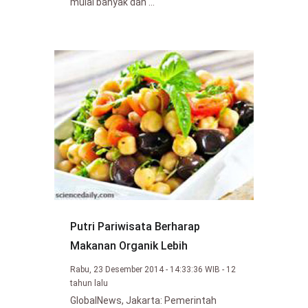
mulai banyak dan ...
Putri Pariwisata Berharap
Makanan Organik Lebih
Rabu, 23 Desember 2014 - 14:33:36 WIB - 12
tahun lalu
GlobalNews, Jakarta: Pemerintah