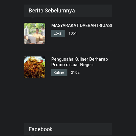
Berita Sebelumnya
MASYARAKAT DAERAH IRIGASI
Lokal
1051
Pengusaha Kuliner Berharap
Promo di Luar Negeri
Kuliner
2102
Facebook