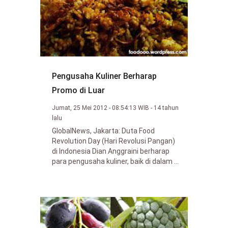
Pengusaha Kuliner Berharap
Promo di Luar
Jumat, 25 Mei 2012 - 08:54:13 WIB - 14 tahun
lalu
GlobalNews, Jakarta: Duta Food
Revolution Day (Hari Revolusi Pangan)
di Indonesia Dian Anggraini berharap
para pengusaha kuliner, baik di dalam ...