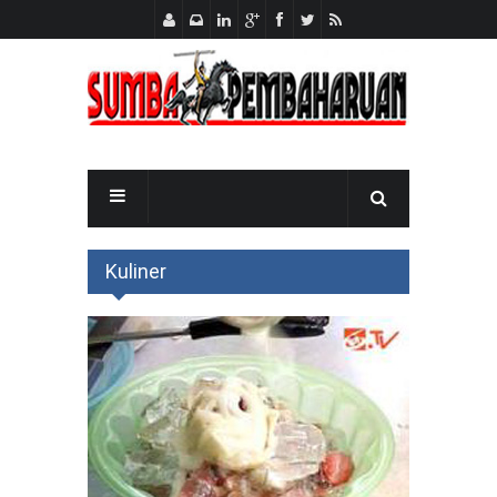
Kuliner