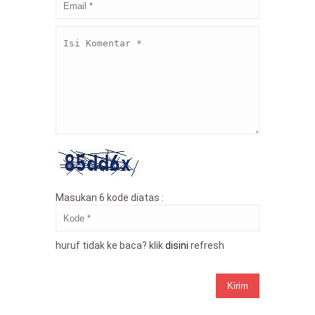
Masukan 6 kode diatas :
huruf tidak ke baca? klik
disini
refresh