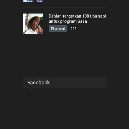
Dahlan targetkan 100 ribu sapi
untuk program Sasa
Ekonomi
998
Facebook