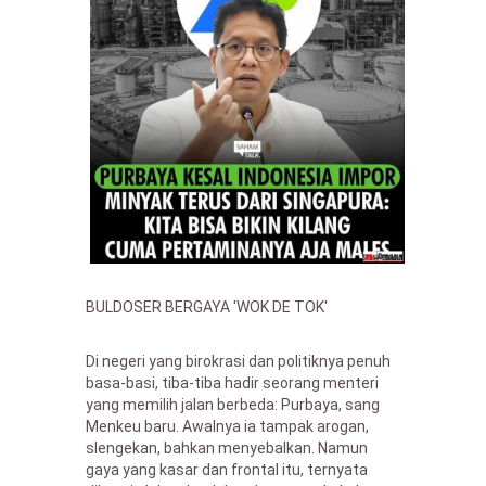
BULDOSER BERGAYA 'WOK DE TOK'
Di negeri yang birokrasi dan politiknya penuh
basa-basi, tiba-tiba hadir seorang menteri
yang memilih jalan berbeda: Purbaya, sang
Menkeu baru. Awalnya ia tampak arogan,
slengekan, bahkan menyebalkan. Namun
gaya yang kasar dan frontal itu, ternyata