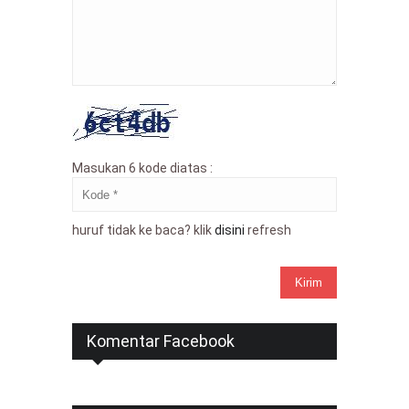
Masukan 6 kode diatas :
huruf tidak ke baca? klik
disini
refresh
Komentar Facebook