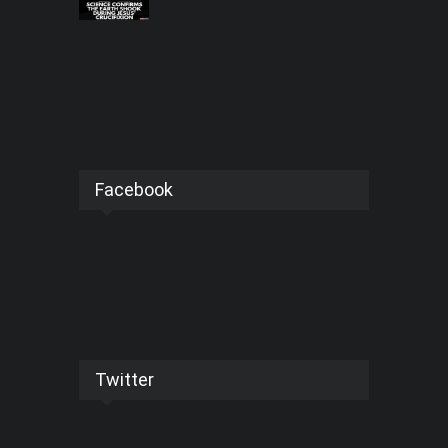
Facebook
Twitter