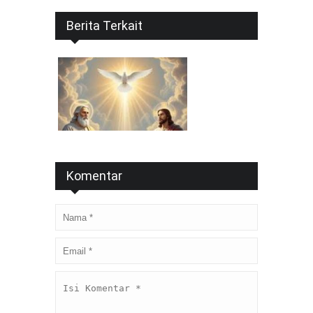
Berita Terkait
Komentar