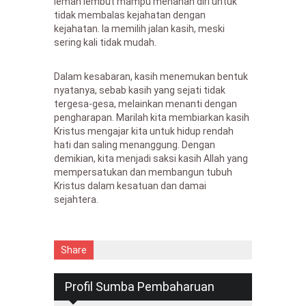
lemah lembut mampu menahan diri untuk
tidak membalas kejahatan dengan
kejahatan. Ia memilih jalan kasih, meski
sering kali tidak mudah.
Dalam kesabaran, kasih menemukan bentuk
nyatanya, sebab kasih yang sejati tidak
tergesa-gesa, melainkan menanti dengan
pengharapan. Marilah kita membiarkan kasih
Kristus mengajar kita untuk hidup rendah
hati dan saling menanggung. Dengan
demikian, kita menjadi saksi kasih Allah yang
mempersatukan dan membangun tubuh
Kristus dalam kesatuan dan damai
sejahtera.
Share
Profil Sumba Pembaharuan