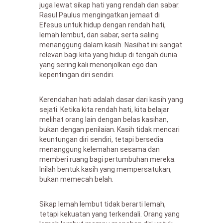
juga lewat sikap hati yang rendah dan sabar.
Rasul Paulus mengingatkan jemaat di
Efesus untuk hidup dengan rendah hati,
lemah lembut, dan sabar, serta saling
menanggung dalam kasih. Nasihat ini sangat
relevan bagi kita yang hidup di tengah dunia
yang sering kali menonjolkan ego dan
kepentingan diri sendiri.
Kerendahan hati adalah dasar dari kasih yang
sejati. Ketika kita rendah hati, kita belajar
melihat orang lain dengan belas kasihan,
bukan dengan penilaian. Kasih tidak mencari
keuntungan diri sendiri, tetapi bersedia
menanggung kelemahan sesama dan
memberi ruang bagi pertumbuhan mereka.
Inilah bentuk kasih yang mempersatukan,
bukan memecah belah.
Sikap lemah lembut tidak berarti lemah,
tetapi kekuatan yang terkendali. Orang yang