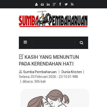
KASIH YANG MENUNTUN
PADA KERENDAHAN HATI
Sumba Pembaharuan
|
Dunia Kristen
|
Selasa, 03 Februari 2026 - 23:15:01 WIB
| dibaca: 306 kali