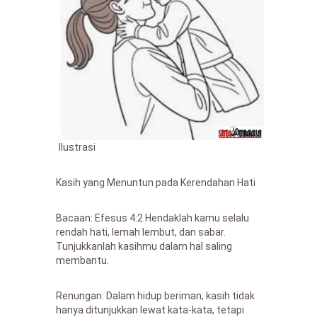
Ilustrasi
Kasih yang Menuntun pada Kerendahan Hati
Bacaan: Efesus 4:2 Hendaklah kamu selalu
rendah hati, lemah lembut, dan sabar.
Tunjukkanlah kasihmu dalam hal saling
membantu.
Renungan: Dalam hidup beriman, kasih tidak
hanya ditunjukkan lewat kata-kata, tetapi