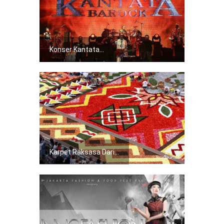
Konser Kantata...
Karpet Raksasa Dari...