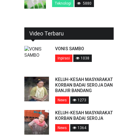
Teknologi
5880
Video Terbaru
VONIS SAMBO
Inpirasi
1038
KELUH-KESAH MASYARAKAT
KORBAN BADAI SEROJA DAN
BANJIR BANDANG
News
1273
KELUH-KESAH MASYARAKAT
KORBAN BADAI SEROJA
News
1364