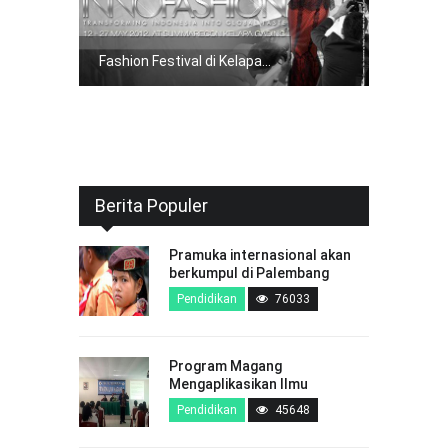
Fashion Festival di Kelapa...
Berita Populer
Pramuka internasional akan
berkumpul di Palembang
Pendidikan
76033
Program Magang
Mengaplikasikan Ilmu
Pendidikan
45648